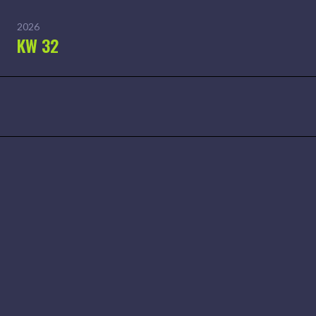
2026
KW 32