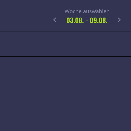
Woche auswählen
03.08.
-
09.08.