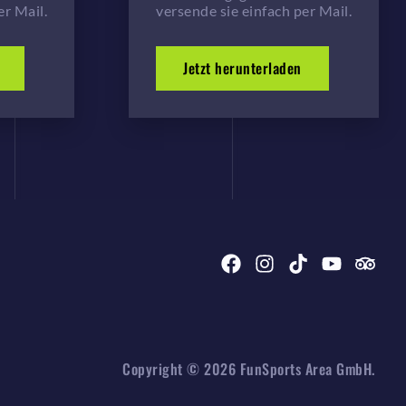
er Mail.
versende sie einfach per Mail.
Jetzt herunterladen
Copyright © 2026 FunSports Area GmbH.