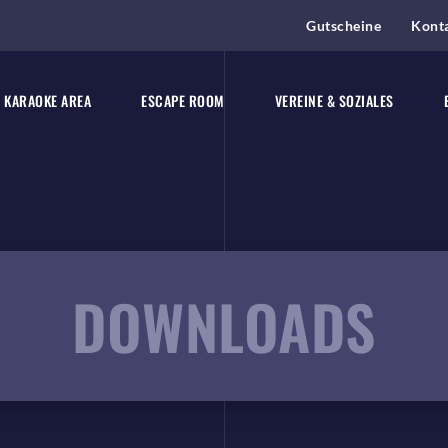
Gutscheine
Kont
KARAOKE AREA
ESCAPE ROOM
VEREINE & SOZIALES
DOWNLOADS