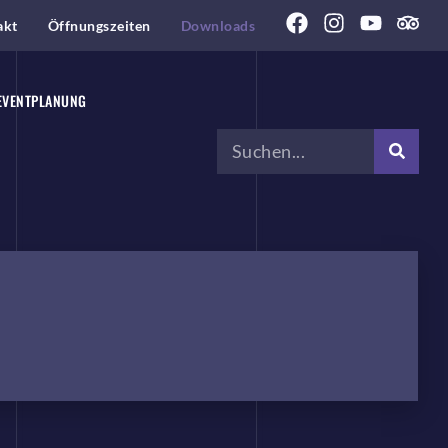
akt
Öffnungszeiten
Downloads
EVENTPLANUNG