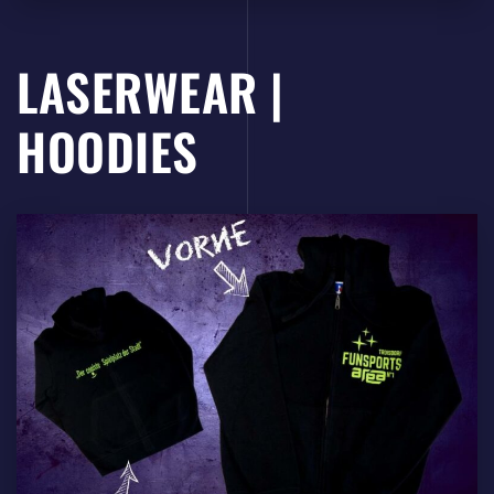
LASERWEAR |
HOODIES