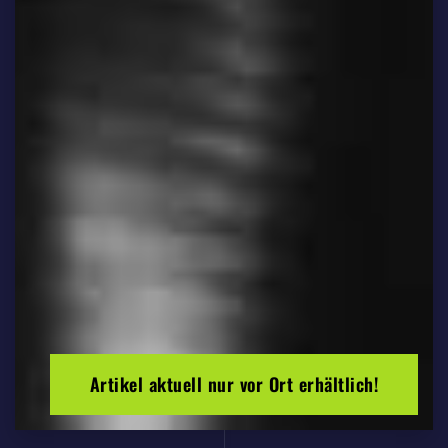
Artikel aktuell nur vor Ort erhältlich!