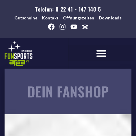
Telefon:
0 22 41 - 147 140 5
Gutscheine
Kontakt
Öffnungszeiten
Downloads
VEREINE & SOZIALES
DEIN FANSHOP