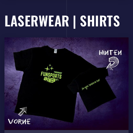
LASERWEAR | SHIRTS