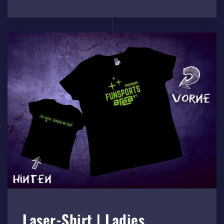
Laser-Shirt | Ladies