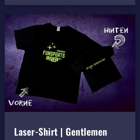
Laser-Shirt | Gentlemen