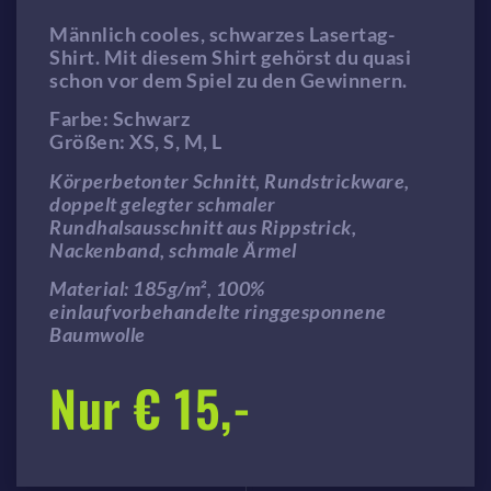
Männlich cooles, schwarzes Lasertag-
Shirt. Mit diesem Shirt gehörst du quasi
schon vor dem Spiel zu den Gewinnern.
Farbe: Schwarz
Größen: XS, S, M, L
Körperbetonter Schnitt, Rundstrickware,
doppelt gelegter schmaler
Rundhalsausschnitt aus Rippstrick,
Nackenband, schmale Ärmel
Material: 185g/m², 100%
einlaufvorbehandelte ringgesponnene
Baumwolle
Nur € 15,-